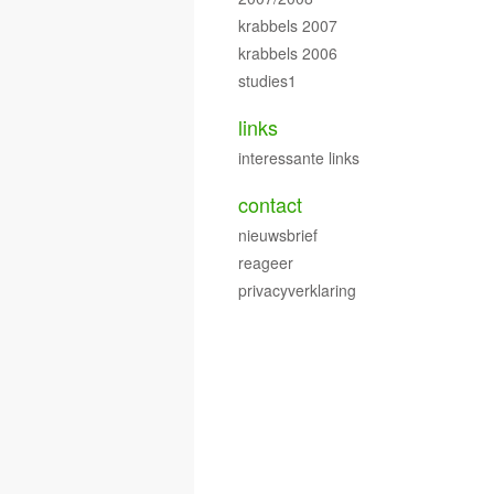
krabbels 2007
krabbels 2006
studies1
links
interessante links
contact
nieuwsbrief
reageer
privacyverklaring