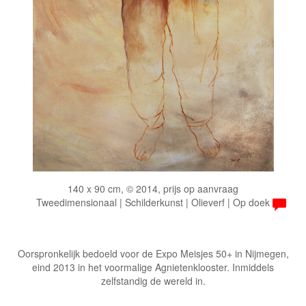
140 x 90 cm, © 2014, prijs op aanvraag
Tweedimensionaal | Schilderkunst | Olieverf | Op doek
Oorspronkelijk bedoeld voor de Expo Meisjes 50+ in Nijmegen,
eind 2013 in het voormalige Agnietenklooster. Inmiddels
zelfstandig de wereld in.