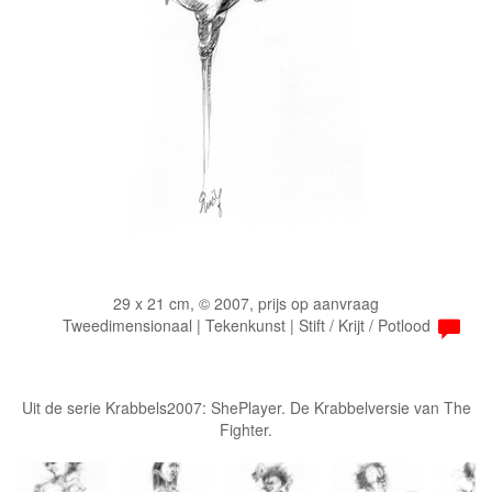
29 x 21 cm, © 2007, prijs op aanvraag
Tweedimensionaal | Tekenkunst | Stift / Krijt / Potlood
Uit de serie Krabbels2007: ShePlayer. De Krabbelversie van The
Fighter.