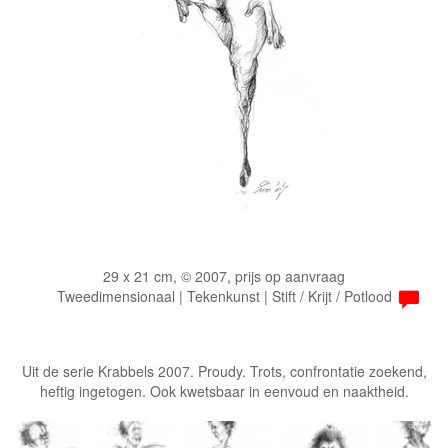
29 x 21 cm, © 2007, prijs op aanvraag
Tweedimensionaal | Tekenkunst | Stift / Krijt / Potlood
Uit de serie Krabbels 2007. Proudy. Trots, confrontatie zoekend,
heftig ingetogen. Ook kwetsbaar in eenvoud en naaktheid.