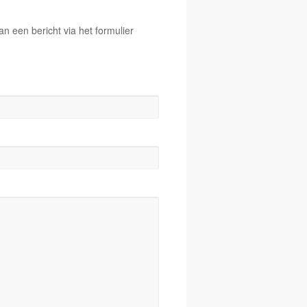
 een bericht via het formulier